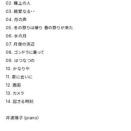
02. 機上の人
03. 親愛なる・・
04. 月の声
05. 冬の祭りは帰り 春の祭りが来た
06. 水の月
07. 月夜の浜辺
08. ゴンドラに乗って
09. はつなつの
10. かなりや
11. 君に会いに
12. 邂逅
13. カメラ
14. 起きる時刻
井波陽子（piano）