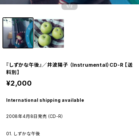
1
/2
『しずかな午後』／井波陽子 （Instrumental）CD-R 【送
料別】
¥2,000
International shipping available
2008年4月8日発売（CD-R）
01. しずかな午後